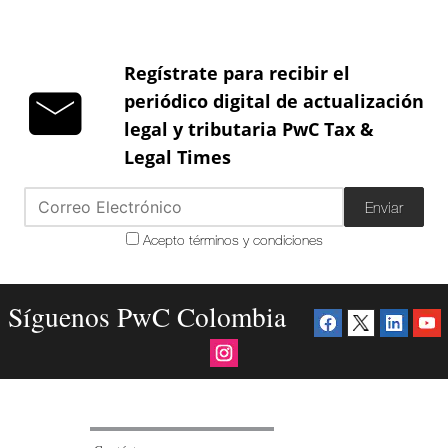
Regístrate para recibir el
periódico digital de actualización
legal y tributaria PwC Tax &
Legal Times
Enviar
Acepto términos y condiciones
Síguenos PwC Colombia