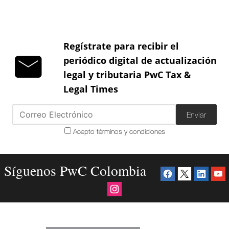
Regístrate para recibir el
periódico digital de actualización
legal y tributaria PwC Tax &
Legal Times
Enviar
Acepto términos y condiciones
Síguenos PwC Colombia