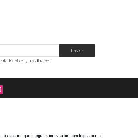
Enviar
epto términos y condiciones
mos una red que integra la innovación tecnológica con el