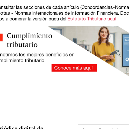
riódico digital de