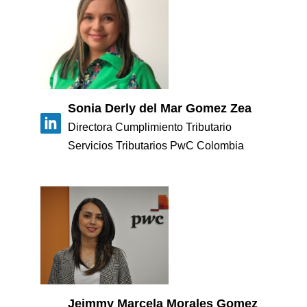
Sonia Derly del Mar Gomez Zea
Directora Cumplimiento Tributario
Servicios Tributarios PwC Colombia
Jeimmy Marcela Morales Gomez