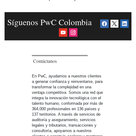
Síguenos PwC Colombia
Contáctanos
En PwC, ayudamos a nuestros clientes
a generar confianza y reinventarse, para
transformar la complejidad en una
ventaja competitiva. Somos una red que
integra la innovación tecnológica con el
talento humano, conformada por más de
364,000 profesionales en 136 países y
137 territorios. A través de servicios de
auditoría y aseguramiento, servicios
legales y tributarios, transacciones y
consultoría, apoyamos a nuestros