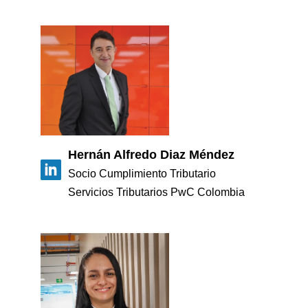
Doing Business in Colombia
2016
Hernán Alfredo Diaz Méndez
Socio Cumplimiento Tributario
Servicios Tributarios PwC Colombia