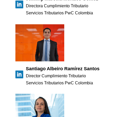
Directora Cumplimiento Tributario
Servicios Tributarios PwC Colombia
Santiago Albeiro Ramírez Santos
Director Cumplimiento Tributario
Servicios Tributarios PwC Colombia