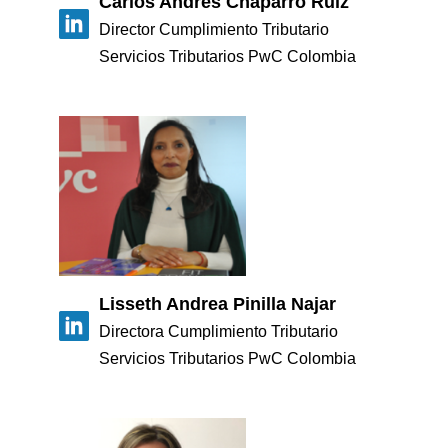
Carlos Andres Chaparro Ruiz
Director Cumplimiento Tributario
Servicios Tributarios PwC Colombia
Lisseth Andrea Pinilla Najar
Directora Cumplimiento Tributario
Servicios Tributarios PwC Colombia