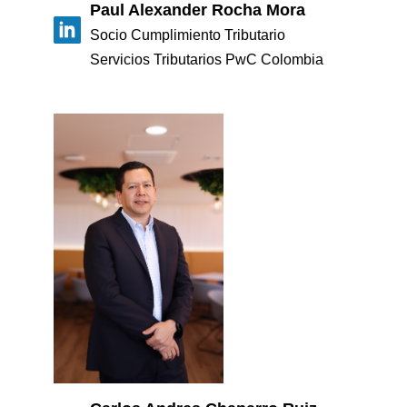
Paul Alexander Rocha Mora
Socio Cumplimiento Tributario
Servicios Tributarios PwC Colombia