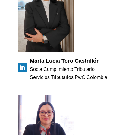
Marta Lucia Toro Castrillón
Socia Cumplimiento Tributario
Servicios Tributarios PwC Colombia