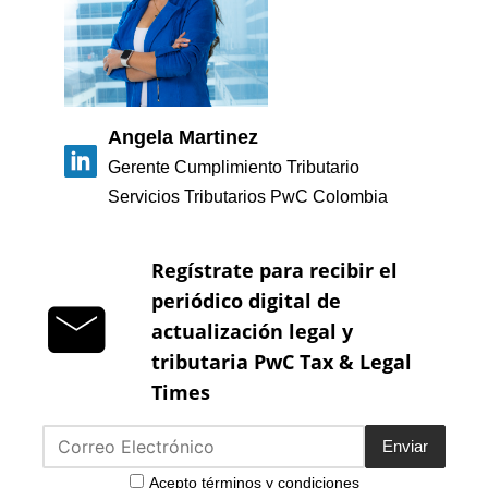
Angela Martinez
Gerente Cumplimiento Tributario
Servicios Tributarios PwC Colombia
Regístrate para recibir el
periódico digital de
actualización legal y
tributaria PwC Tax & Legal
Times
Enviar
Acepto términos y condiciones