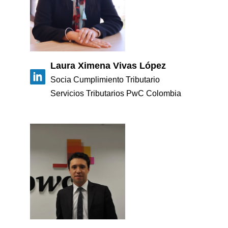
Laura Ximena Vivas López
Socia Cumplimiento Tributario
Servicios Tributarios PwC Colombia