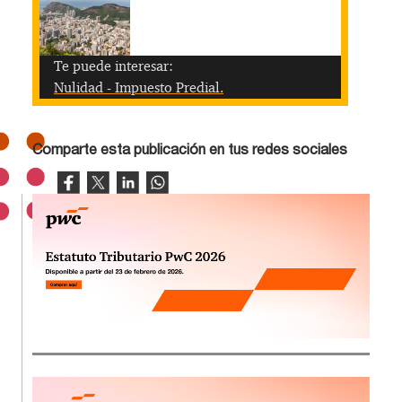
Te puede interesar:
Nulidad - Impuesto Predial.
Comparte esta publicación en tus redes sociales