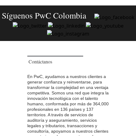
Síguenos PwC Colombia
Contáctanos
En PwC, ayudamos a nuestros clientes a
generar confianza y reinventarse, para
transformar la complejidad en una ventaja
competitiva. Somos una red que integra la
innovación tecnológica con el talento
humano, conformada por más de 364,000
profesionales en 136 países y 137
territorios. A través de servicios de
auditoría y aseguramiento, servicios
legales y tributarios, transacciones y
consultoría, apoyamos a nuestros clientes