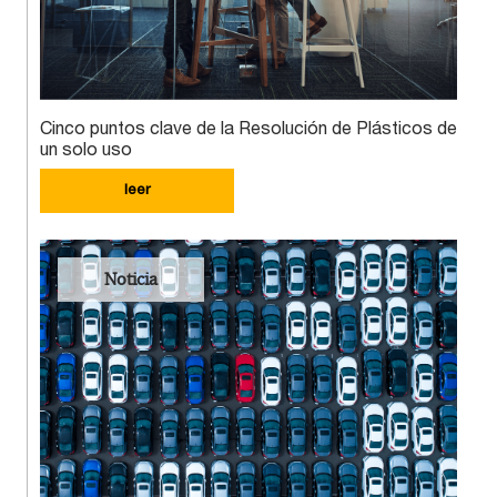
Cinco puntos clave de la Resolución de Plásticos de
un solo uso
leer
Noticia