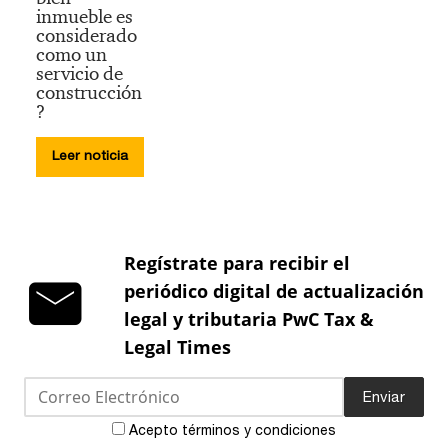
inmueble es
considerado
como un
servicio de
construcción
?
Leer noticia
Regístrate para recibir el
periódico digital de actualización
legal y tributaria PwC Tax &
Legal Times
Enviar
Acepto términos y condiciones