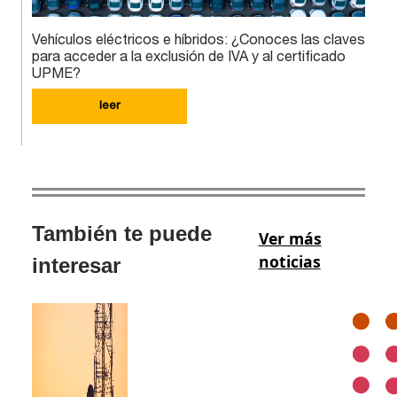
Vehículos eléctricos e híbridos: ¿Conoces las claves
para acceder a la exclusión de IVA y al certificado
UPME?
leer
También te puede
Ver más
noticias
interesar