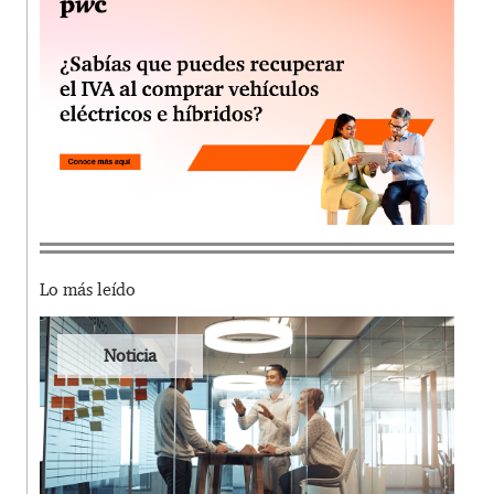
Lo más leído
Noticia