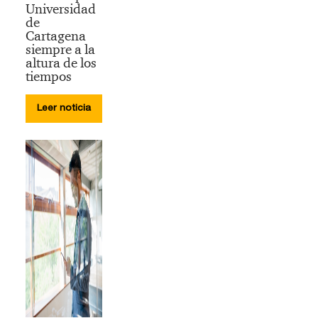
Universidad
de
Cartagena
siempre a la
altura de los
tiempos
Leer noticia