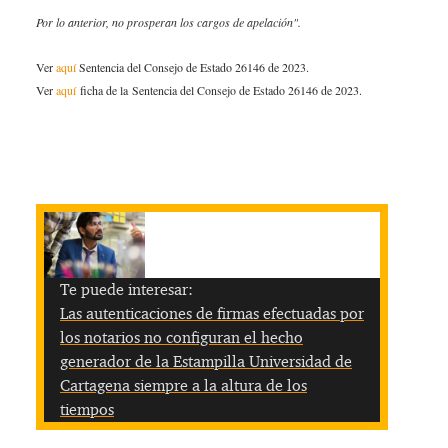
Por lo anterior, no prosperan los cargos de apelación".
Ver
aquí
Sentencia del Consejo de Estado 26146 de 2023.
Ver
aquí
ficha de la Sentencia del Consejo de Estado 26146 de 2023.
Te puede interesar:
Las autenticaciones de firmas efectuadas por
los notarios no configuran el hecho
generador de la Estampilla Universidad de
Cartagena siempre a la altura de los
tiempos