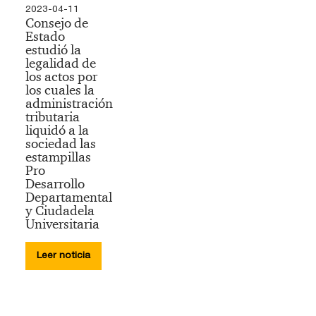
2023-04-11
Consejo de
Estado
estudió la
legalidad de
los actos por
los cuales la
administración
tributaria
liquidó a la
sociedad las
estampillas
Pro
Desarrollo
Departamental
y Ciudadela
Universitaria
Leer noticia