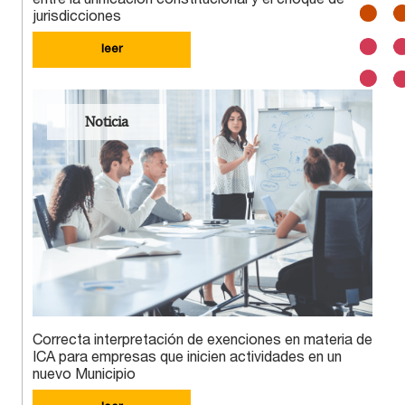
jurisdicciones
leer
Noticia
Correcta interpretación de exenciones en materia de
ICA para empresas que inicien actividades en un
nuevo Municipio