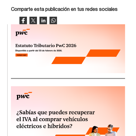
Comparte esta publicación en tus redes sociales