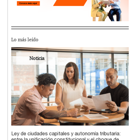
Lo más leído
Noticia
Ley de ciudades capitales y autonomía tributaria:
entre la unificación constitucional y el choque de