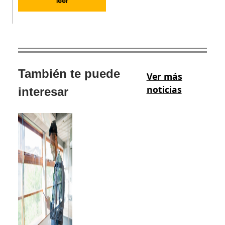
leer
También te puede
Ver más
noticias
interesar