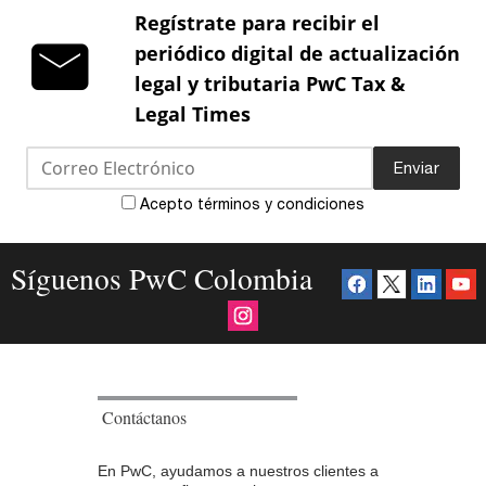
Regístrate para recibir el
periódico digital de actualización
legal y tributaria PwC Tax &
Legal Times
Enviar
Acepto términos y condiciones
Síguenos PwC Colombia
Contáctanos
En PwC, ayudamos a nuestros clientes a