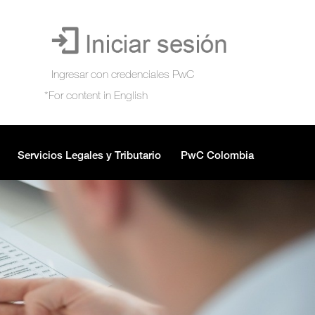
Servicios Legales y Tributario
PwC Colombia