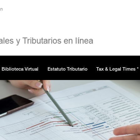
ón
Biblioteca Virtual
Estatuto Tributario
Tax & Legal Times *