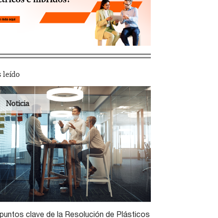
 leído
Noticia
puntos clave de la Resolución de Plásticos