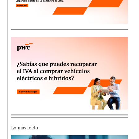
Lo más leído