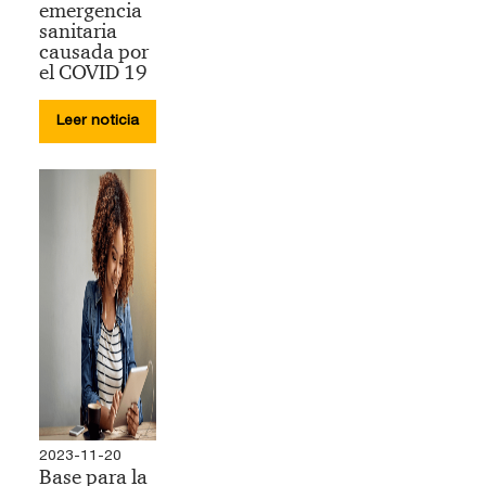
emergencia
sanitaria
causada por
el COVID 19
Leer noticia
2023-11-20
Base para la