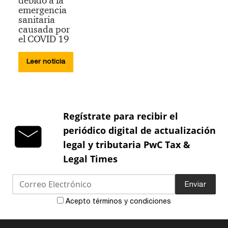
debido a la
emergencia
sanitaria
causada por
el COVID 19
Leer noticia
Regístrate para recibir el
periódico digital de actualización
legal y tributaria PwC Tax &
Legal Times
Enviar
Acepto términos y condiciones