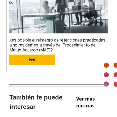
¿es posible el reintegro de retenciones practicadas
a no residentes a través del Procedimiento de
Mutuo Acuerdo (MAP)?
leer
También te puede
Ver más
noticias
interesar