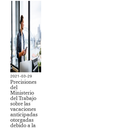
2021-03-29
Precisiones
del
Ministerio
del Trabajo
sobre las
vacaciones
anticipadas
otorgadas
debido a la