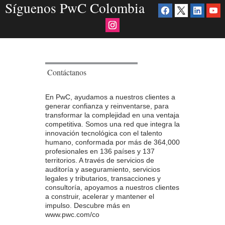
Síguenos PwC Colombia
Contáctanos
En PwC, ayudamos a nuestros clientes a
generar confianza y reinventarse, para
transformar la complejidad en una ventaja
competitiva. Somos una red que integra la
innovación tecnológica con el talento
humano, conformada por más de 364,000
profesionales en 136 países y 137
territorios. A través de servicios de
auditoría y aseguramiento, servicios
legales y tributarios, transacciones y
consultoría, apoyamos a nuestros clientes
a construir, acelerar y mantener el
impulso. Descubre más en
www.pwc.com/co