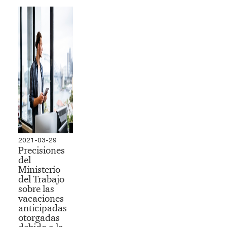
2021-03-29
Precisiones
del
Ministerio
del Trabajo
sobre las
vacaciones
anticipadas
otorgadas