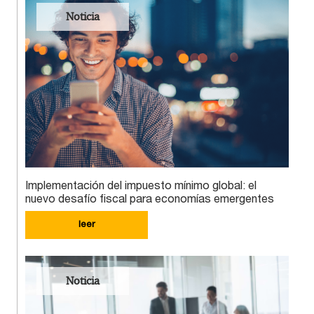
Noticia
Implementación del impuesto mínimo global: el
nuevo desafío fiscal para economías emergentes
leer
Noticia