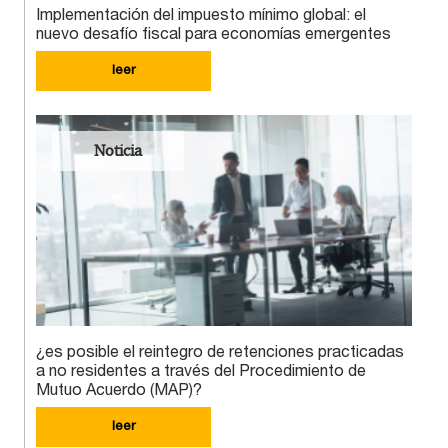
Implementación del impuesto mínimo global: el
nuevo desafío fiscal para economías emergentes
leer
Noticia
¿es posible el reintegro de retenciones practicadas
a no residentes a través del Procedimiento de
Mutuo Acuerdo (MAP)?
leer