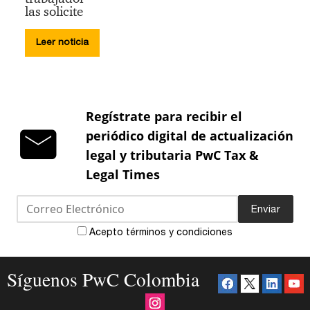
las solicite
Leer noticia
Regístrate para recibir el
periódico digital de actualización
legal y tributaria PwC Tax &
Legal Times
Enviar
Acepto términos y condiciones
Síguenos PwC Colombia