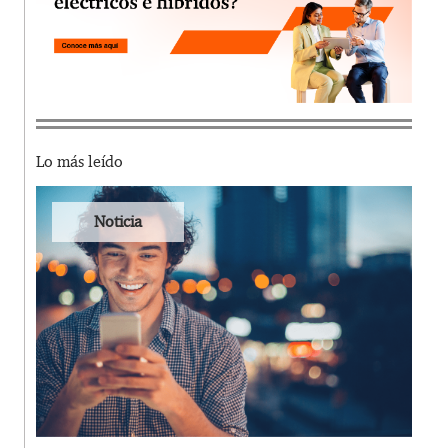
Lo más leído
Noticia