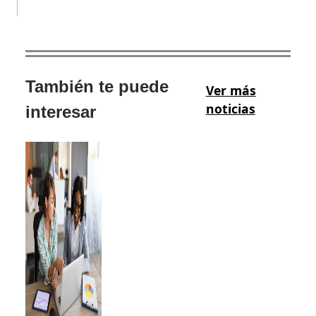
También te puede
Ver más
noticias
interesar