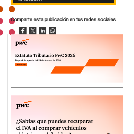
Comparte esta publicación en tus redes sociales