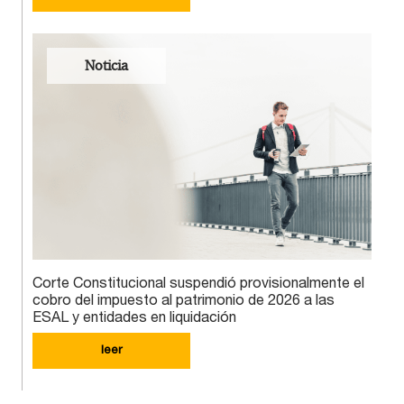
Noticia
Corte Constitucional suspendió provisionalmente el
cobro del impuesto al patrimonio de 2026 a las
ESAL y entidades en liquidación
leer