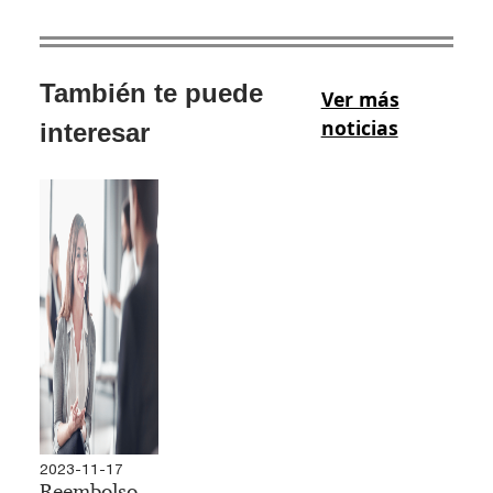
También te puede
Ver más
noticias
interesar
2023-11-17
Reembolso