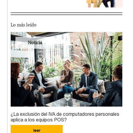
Lo más leído
Noticia
¿La exclusión del IVA de computadores personales
aplica a los equipos POS?
leer