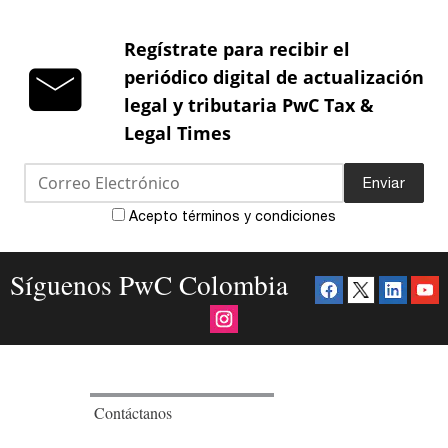
Regístrate para recibir el
periódico digital de actualización
legal y tributaria PwC Tax &
Legal Times
Enviar
Acepto términos y condiciones
Síguenos PwC Colombia
Contáctanos