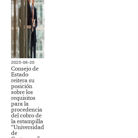
2023-06-20
Consejo de
Estado
reitera su
posición
sobre los
requisitos
para la
procedencia
del cobro de
la estampilla
“Universidad
de