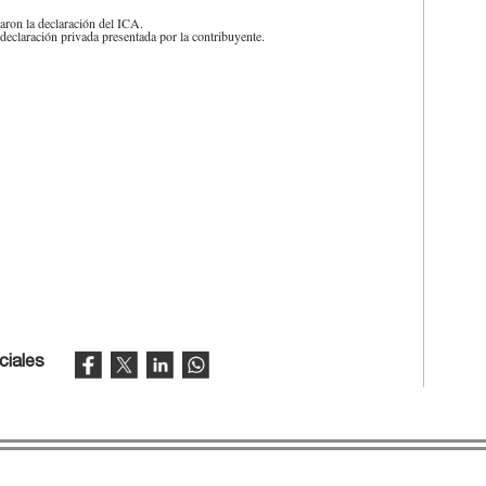
caron la declaración del ICA.
declaración privada presentada por la contribuyente.
ciales