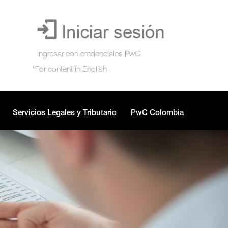
Servicios Legales y Tributario
PwC Colombia