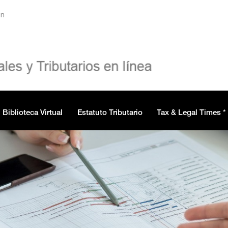
ón
Biblioteca Virtual
Estatuto Tributario
Tax & Legal Times *