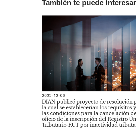
También te puede interesar
2023-12-06
​DIAN publicó proyecto de resolución 
la cual se establecerían los requisitos 
las condiciones para la cancelación d
oficio de la inscripción del Registro Ú
Tributario-RUT por inactividad tributar