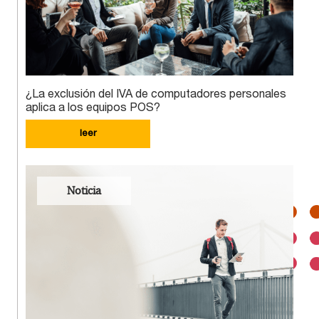
¿La exclusión del IVA de computadores personales
aplica a los equipos POS?
leer
Noticia