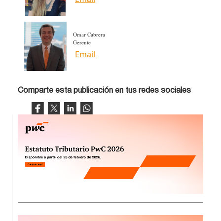
Omar Cabrera
Gerente
Email
Comparte esta publicación en tus redes sociales