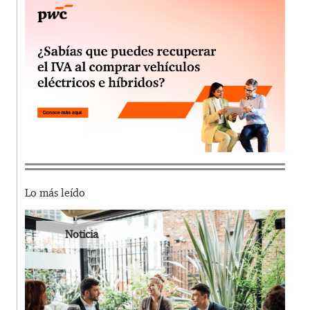
Lo más leído
Noticia