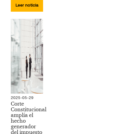
Leer noticia
2025-05-29
Corte
Constitucional
amplía el
hecho
generador
del impuesto