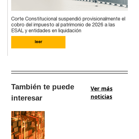
Corte Constitucional suspendió provisionalmente el
cobro del impuesto al patrimonio de 2026 a las
ESAL y entidades en liquidación
leer
También te puede
Ver más
noticias
interesar