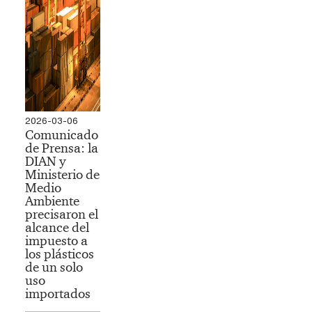
2026-03-06
Comunicado
de Prensa: la
DIAN y
Ministerio de
Medio
Ambiente
precisaron el
alcance del
impuesto a
los plásticos
de un solo
uso
importados