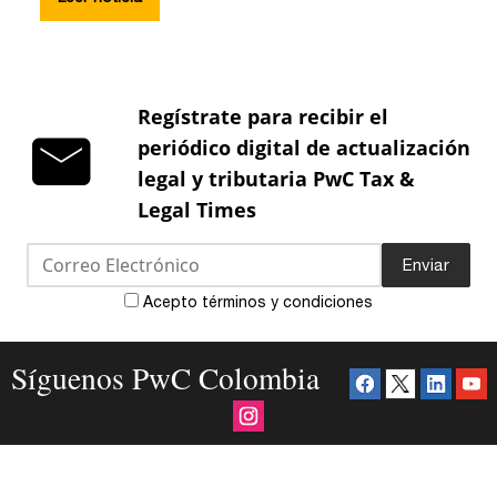
Regístrate para recibir el
periódico digital de actualización
legal y tributaria PwC Tax &
Legal Times
Enviar
Acepto términos y condiciones
Síguenos PwC Colombia