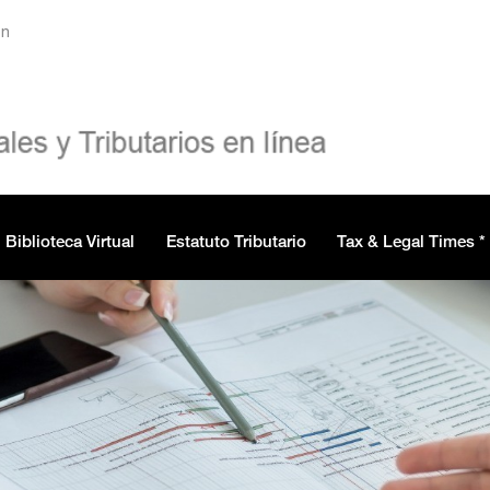
ón
Biblioteca Virtual
Estatuto Tributario
Tax & Legal Times *