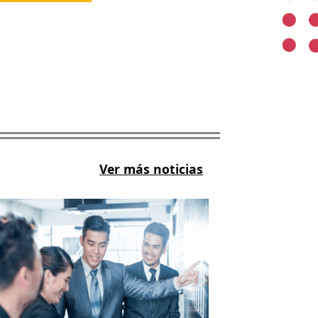
Ver más noticias