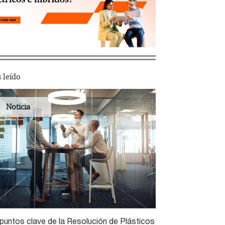
 leído
Noticia
puntos clave de la Resolución de Plásticos