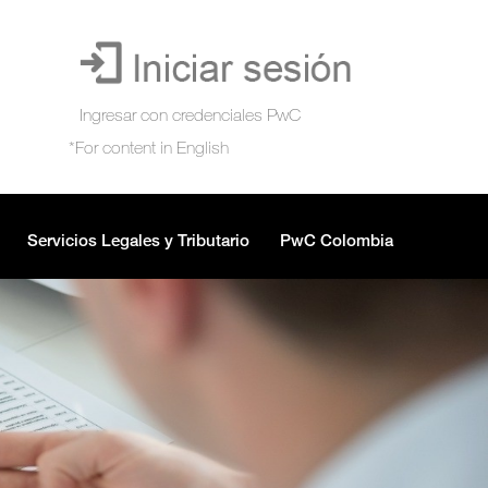
Servicios Legales y Tributario
PwC Colombia