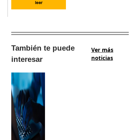
leer
También te puede
Ver más
noticias
interesar