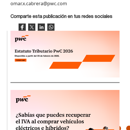
omar.x.cabrera@pwc.com​
Comparte esta publicación en tus redes sociales