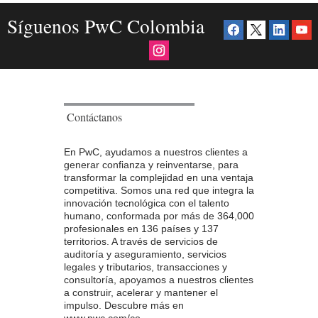
Síguenos PwC Colombia
Contáctanos
En PwC, ayudamos a nuestros clientes a
generar confianza y reinventarse, para
transformar la complejidad en una ventaja
competitiva. Somos una red que integra la
innovación tecnológica con el talento
humano, conformada por más de 364,000
profesionales en 136 países y 137
territorios. A través de servicios de
auditoría y aseguramiento, servicios
legales y tributarios, transacciones y
consultoría, apoyamos a nuestros clientes
a construir, acelerar y mantener el
impulso. Descubre más en
www.pwc.com/co