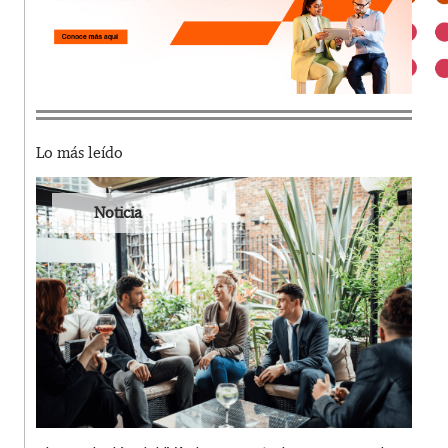
Lo más leído
Noticia