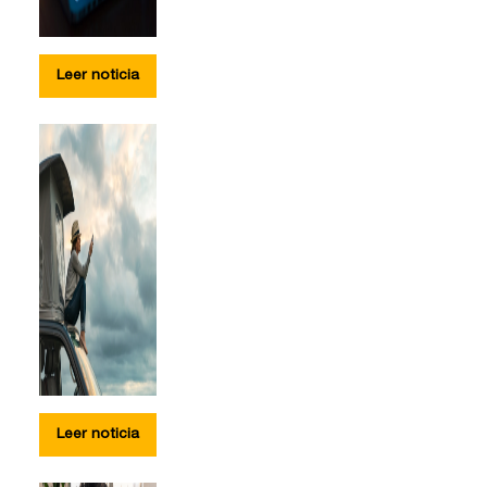
Leer noticia
Leer noticia