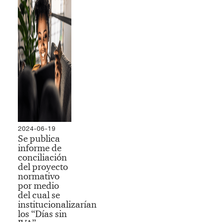
2024-06-19
Se publica
informe de
conciliación
del proyecto
normativo
por medio
del cual se
institucionalizarían
los “Días sin