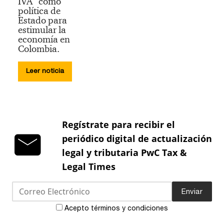
IVA” como
política de
Estado para
estimular la
economía en
Colombia.
Leer noticia
Regístrate para recibir el
periódico digital de actualización
legal y tributaria PwC Tax &
Legal Times
Enviar
Acepto términos y condiciones