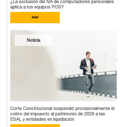
¿La exclusión del IVA de computadores personales
aplica a los equipos POS?
leer
Noticia
Corte Constitucional suspendió provisionalmente el
cobro del impuesto al patrimonio de 2026 a las
ESAL y entidades en liquidación