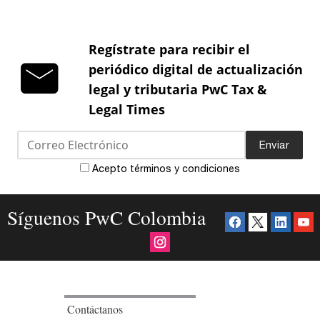
Regístrate para recibir el
periódico digital de actualización
legal y tributaria PwC Tax &
Legal Times
Enviar
Acepto términos y condiciones
Síguenos PwC Colombia
Contáctanos