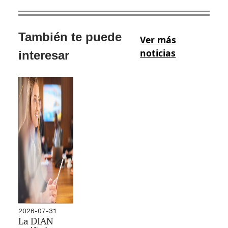
También te puede
Ver más
noticias
interesar
2026-07-31
La DIAN