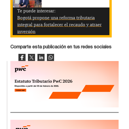
Te puede interesar:
Bogotá propone una reforma tributaria
integral para fortalecer el recaudo y atraer
inversión
Comparte esta publicación en tus redes sociales