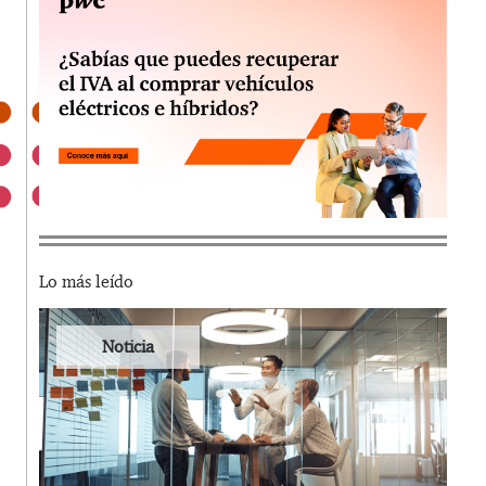
Lo más leído
Noticia