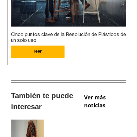
Cinco puntos clave de la Resolución de Plásticos de
un solo uso
leer
También te puede
Ver más
noticias
interesar