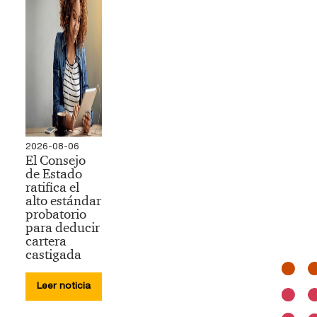
2026-08-06
El Consejo
de Estado
ratifica el
alto estándar
probatorio
para deducir
cartera
castigada
Leer noticia