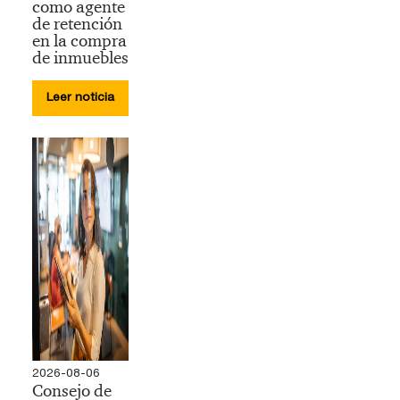
como agente
de retención
en la compra
de inmuebles
Leer noticia
2026-08-06
Consejo de