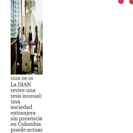
2026-08-06
La DIAN
revive una
tesis inusual:
una
sociedad
extranjera
sin presencia
en Colombia
puede actuar