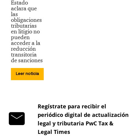
Estado
aclara que
las
obligaciones
tributarias
en litigio no
pueden
acceder a la
reducción
transitoria
de sanciones
Leer noticia
Regístrate para recibir el
periódico digital de actualización
legal y tributaria PwC Tax &
Legal Times