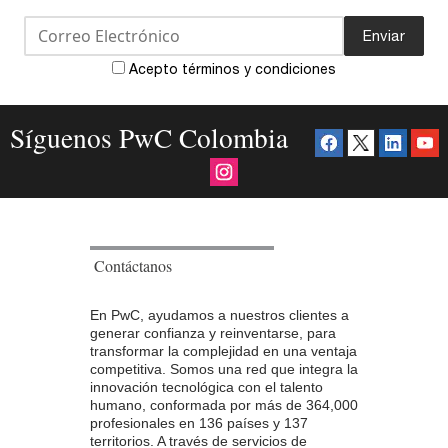
Enviar
Acepto términos y condiciones
Síguenos PwC Colombia
Contáctanos
En PwC, ayudamos a nuestros clientes a
generar confianza y reinventarse, para
transformar la complejidad en una ventaja
competitiva. Somos una red que integra la
innovación tecnológica con el talento
humano, conformada por más de 364,000
profesionales en 136 países y 137
territorios. A través de servicios de