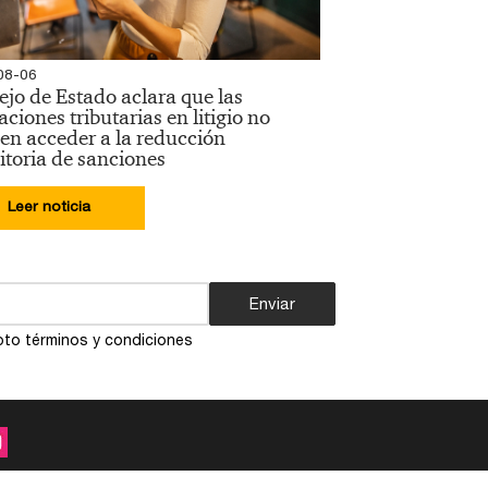
08-06
jo de Estado aclara que las
aciones tributarias en litigio no
en acceder a la reducción
itoria de sanciones
Leer noticia
Enviar
to términos y condiciones