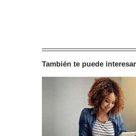
También te puede interesar