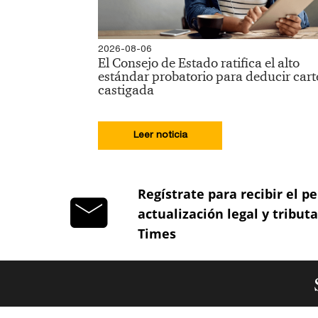
2026-08-06
El Consejo de Estado ratifica el alto
estándar probatorio para deducir cart
castigada
Leer noticia
Regístrate para recibir el pe
actualización legal y tribut
Times