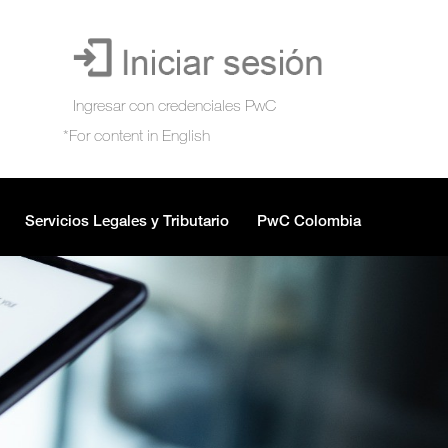
Servicios Legales y Tributario
PwC Colombia