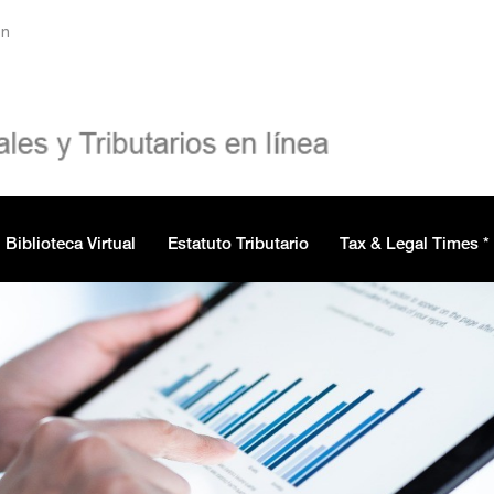
ón
Biblioteca Virtual
Estatuto Tributario
Tax & Legal Times *