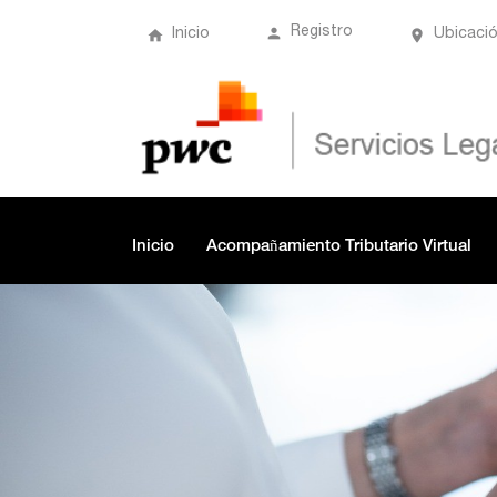
Registro
Inicio
Ubicaci
Inicio
Acompañamiento Tributario Virtual