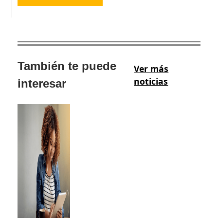
También te puede
Ver más
noticias
interesar