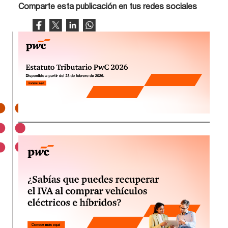
Comparte esta publicación en tus redes sociales