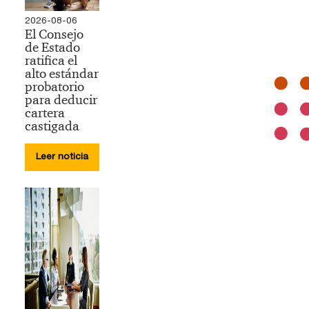
2026-08-06
El Consejo
de Estado
ratifica el
alto estándar
probatorio
para deducir
cartera
castigada
Leer noticia