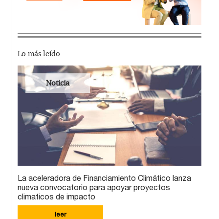
Lo más leído
Noticia
La aceleradora de Financiamiento Climático lanza
nueva convocatorio para apoyar proyectos
climaticos de impacto
leer