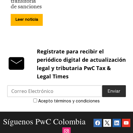
transitoria
de sanciones
Leer noticia
Regístrate para recibir el
periódico digital de actualización
legal y tributaria PwC Tax &
Legal Times
Enviar
Acepto términos y condiciones
Síguenos PwC Colombia