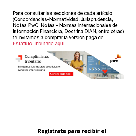
Regístrate para recibir el