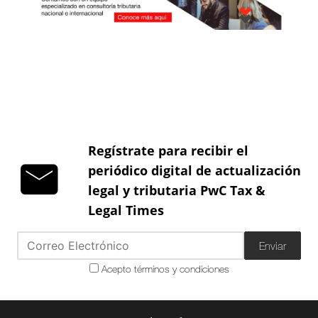
Regístrate para recibir el
periódico digital de actualización
legal y tributaria PwC Tax &
Legal Times
Enviar
Acepto términos y condiciones