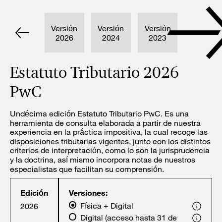
Versión
Versión
Versión
Versión
2026
2024
2023
2022
Estatuto Tributario 2026
PwC
Undécima edición Estatuto Tributario PwC. Es una
herramienta de consulta elaborada a partir de nuestra
experiencia en la práctica impositiva, la cual recoge las
disposiciones tributarias vigentes, junto con los distintos
criterios de interpretación, como lo son la jurisprudencia
y la doctrina, así mismo incorpora notas de nuestros
especialistas que facilitan su comprensión.
Edición
Versiones:
Física + Digital
2026
Digital (acceso hasta 31 de