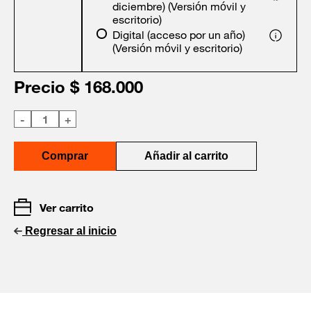
diciembre) (Versión móvil y
escritorio)
Digital (acceso por un año)
(Versión móvil y escritorio)
Precio $
168.000
-
1
+
Comprar
Añadir al carrito
Ver carrito
Regresar al inicio