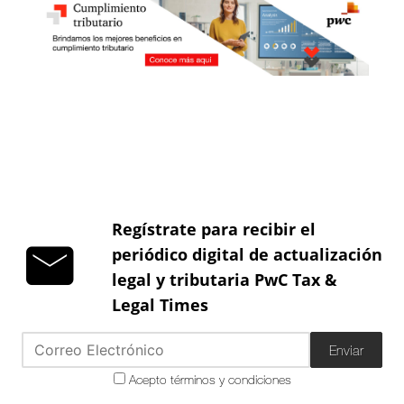
Regístrate para recibir el
periódico digital de actualización
legal y tributaria PwC Tax &
Legal Times
Enviar
Acepto términos y condiciones