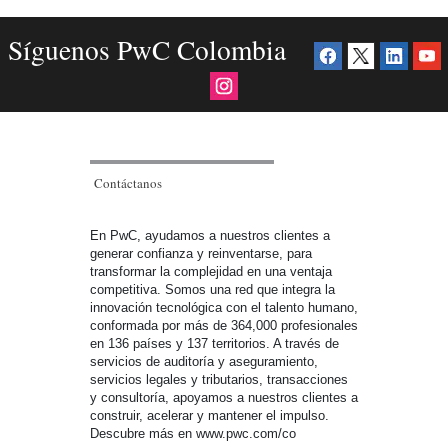
Síguenos PwC Colombia
Contáctanos
En PwC, ayudamos a nuestros clientes a
generar confianza y reinventarse, para
transformar la complejidad en una ventaja
competitiva. Somos una red que integra la
innovación tecnológica con el talento humano,
conformada por más de 364,000 profesionales
en 136 países y 137 territorios. A través de
servicios de auditoría y aseguramiento,
servicios legales y tributarios, transacciones
y consultoría, apoyamos a nuestros clientes a
construir, acelerar y mantener el impulso.
Descubre más en www.pwc.com/co